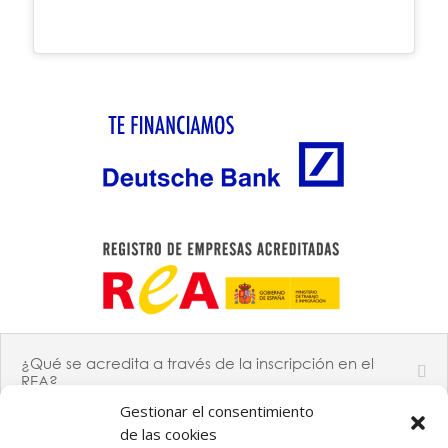
¿Qué se acredita a través de la inscripción en el
REA?
Gestionar el consentimiento
de las cookies