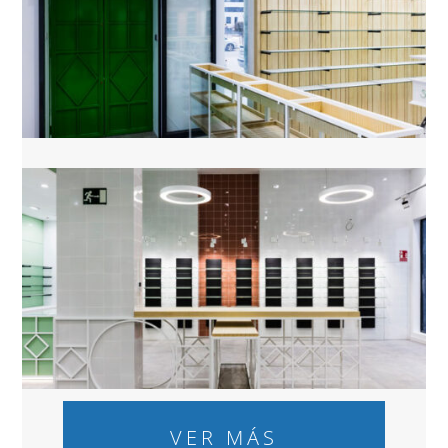
VER MÁS