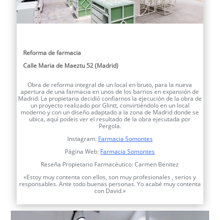
Reforma de farmacia
Calle Maria de Maeztu 52 (Madrid)
Obra de reforma integral de un local en bruto, para la nueva
apertura de una farmacia en unos de los barrios en expansión de
Madrid. La propietaria decidió confiarnos la ejecución de la obra de
un proyecto realizado por Glintt, convirtiéndolo en un local
moderno y con un diseño adaptado a la zona de Madrid donde se
ubica, aquí podeis ver el resultado de la obra ejecutada por
Pergola.
Instagram:
Farmacia Somontes
Página Web:
Farmacia Somontes
Reseña Propietario Farmacéutico: Carmen Benitez
«Estoy muy contenta con ellos, son muy profesionales , serios y
responsables. Ante todo buenas personas. Yo acabé muy contenta
con David.»