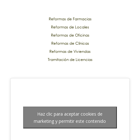
Reformas de Farmacias
Reformas de Locales
Reformas de Oficinas
Reformas de Clínicas
Reformas de Viviendas
Tramitación de Licencias
Haz clic para aceptar cookies de
marketing y permitir este contenido