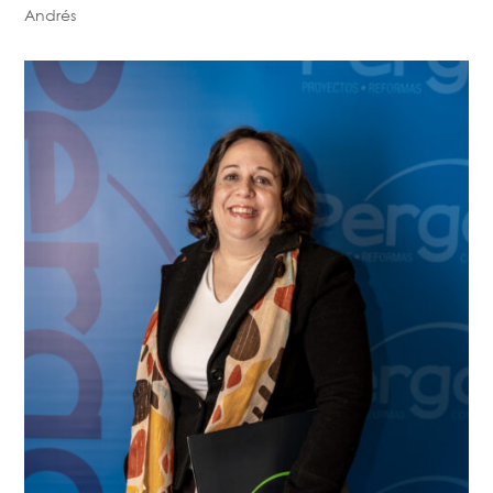
Andrés