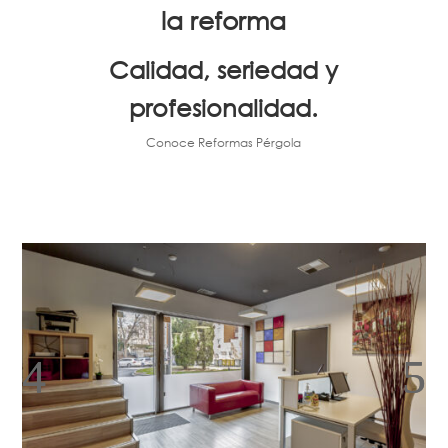
la reforma
Calidad, seriedad y
profesionalidad.
Conoce Reformas Pérgola