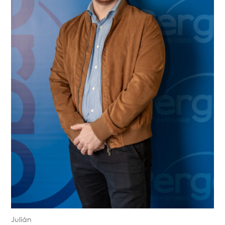
Julián