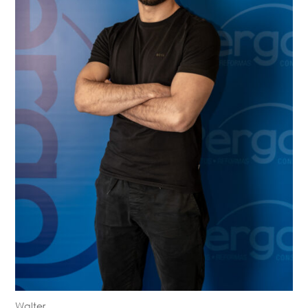
Walter