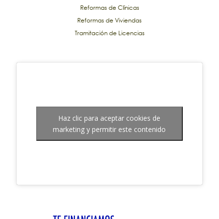
Reformas de Clínicas
Reformas de Viviendas
Tramitación de Licencias
Haz clic para aceptar cookies de
marketing y permitir este contenido