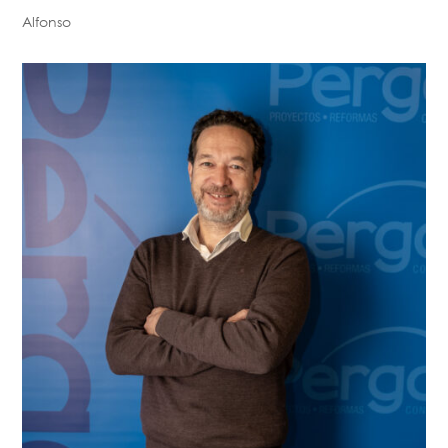
Alfonso