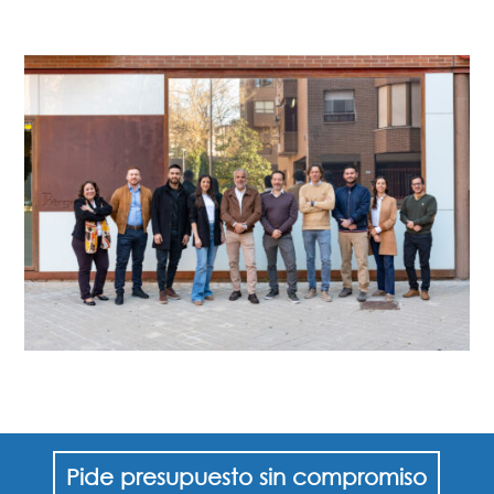
Pide presupuesto sin compromiso