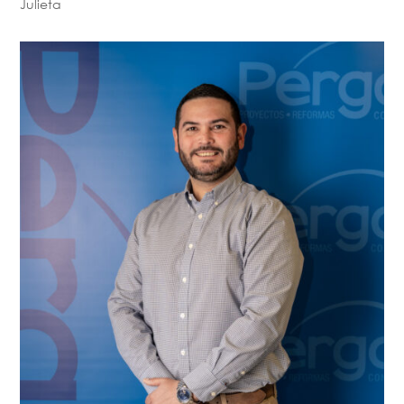
Julieta