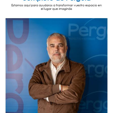
Estamos aquí para ayudaros a transformar vuestro espacio en
el lugar que imagináis