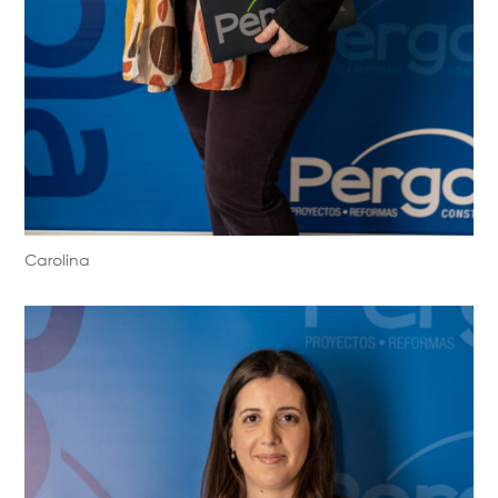
Carolina