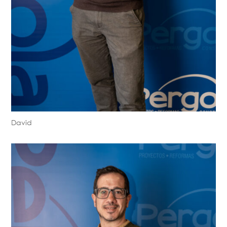
David