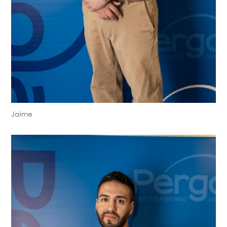
Jaime