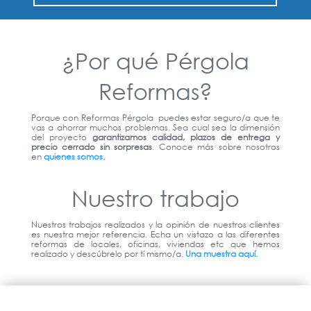
¿Por qué Pérgola
Reformas?
Porque con Reformas Pérgola
puedes estar seguro/a que te
vas a ahorrar muchos problemas. Sea cual sea la dimensión
del proyecto
garantizamos calidad, plazos de entrega y
precio cerrado sin sorpresas
. Conoce más sobre nosotros
e
n
quienes somos.
Nuestro trabajo
Nuestros trabajos realizados y la opinión de nuestros clientes
es nuestra mejor referencia. Echa un vistazo a las diferentes
reformas de locales, oficinas, viviendas etc que hemos
realizado y descúbrelo por tí mismo/a.
Una muestra aquí.