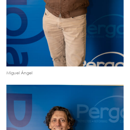
Miguel Ángel