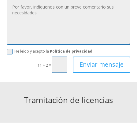
He leído y acepto la
Política de privacidad
Enviar mensaje
=
11 + 2
Tramitación de licencias