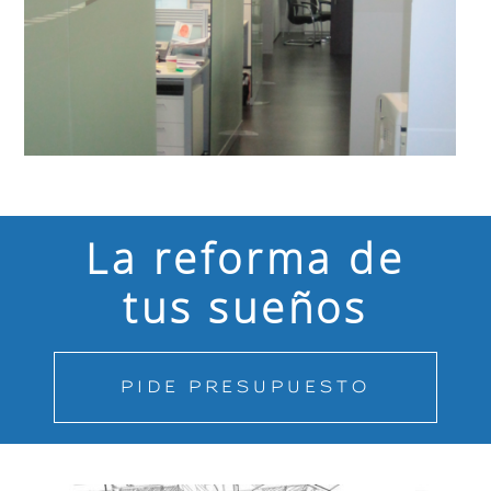
La reforma de
tus sueños
PIDE PRESUPUESTO