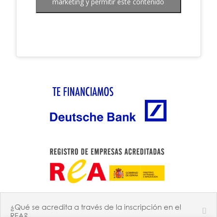
marketing y permitir este contenido
¿Qué se acredita a través de la inscripción en el
REA?