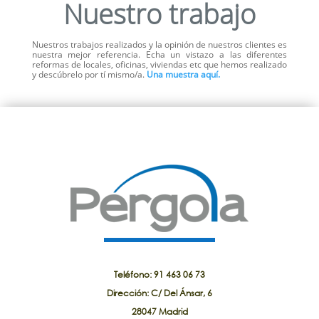
Nuestro trabajo
Nuestros trabajos realizados y la opinión de nuestros clientes es
nuestra mejor referencia. Echa un vistazo a las diferentes
reformas de locales, oficinas, viviendas etc que hemos realizado
y descúbrelo por tí mismo/a.
Una muestra aquí.
Teléfono: 91 463 06 73
Dirección: C/ Del Ánsar, 6
28047 Madrid