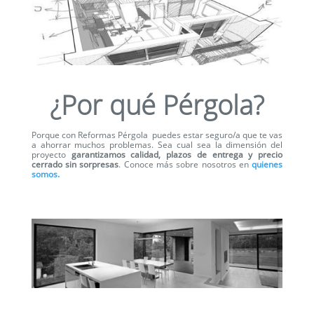
¿Por qué Pérgola?
Porque con Reformas Pérgola
puedes estar seguro/a que te vas
a ahorrar muchos problemas. Sea cual sea la dimensión del
proyecto
garantizamos calidad, plazos de entrega y precio
cerrado sin sorpresas
. Conoce más sobre nosotros e
n
quienes
somos.