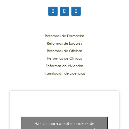
Reformas de Farmacias
Reformas de Locales
Reformas de Oficinas
Reformas de Clínicas
Reformas de Viviendas
Tramitación de Licencias
Haz clic para aceptar cookies de