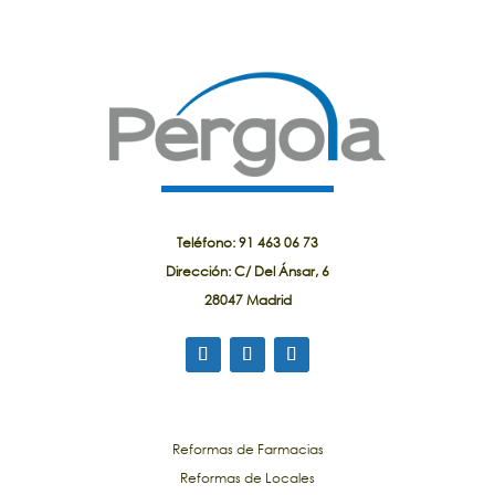
Teléfono: 91 463 06 73
Dirección: C/ Del Ánsar, 6
28047 Madrid
Reformas de Farmacias
Reformas de Locales