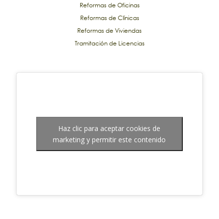
Reformas de Oficinas
Reformas de Clínicas
Reformas de Viviendas
Tramitación de Licencias
Haz clic para aceptar cookies de
marketing y permitir este contenido