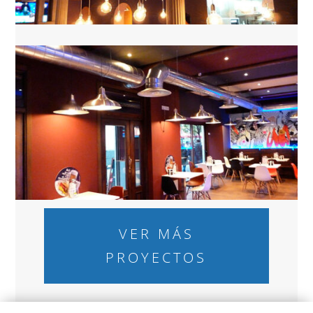
VER MÁS
PROYECTOS