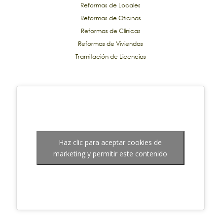
Reformas de Locales
Reformas de Oficinas
Reformas de Clínicas
Reformas de Viviendas
Tramitación de Licencias
Haz clic para aceptar cookies de
marketing y permitir este contenido