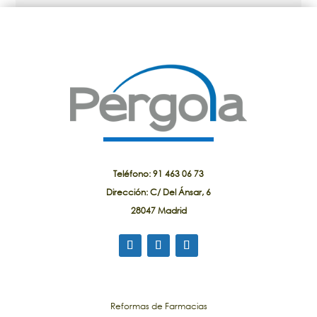
Teléfono: 91 463 06 73
Dirección: C/ Del Ánsar, 6
28047 Madrid
Reformas de Farmacias