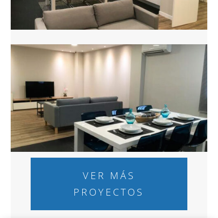
VER MÁS
PROYECTOS