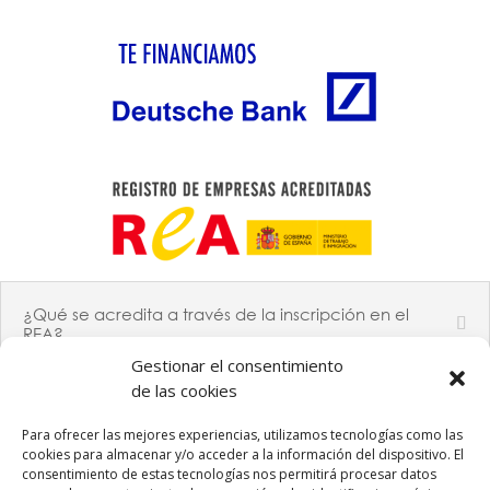
¿Qué se acredita a través de la inscripción en el
REA?
Gestionar el consentimiento
de las cookies
Para ofrecer las mejores experiencias, utilizamos tecnologías como las
PROGRAMA KIT DIGITAL COFINANCIADO POR LOS FONDOS
NEXT GENERATION (EU) DEL MECANISMO DE RECUPERACIÓN Y
cookies para almacenar y/o acceder a la información del dispositivo. El
RESILIENCIA
consentimiento de estas tecnologías nos permitirá procesar datos